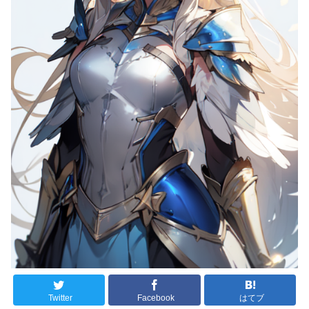
Twitter
Facebook
はてブ