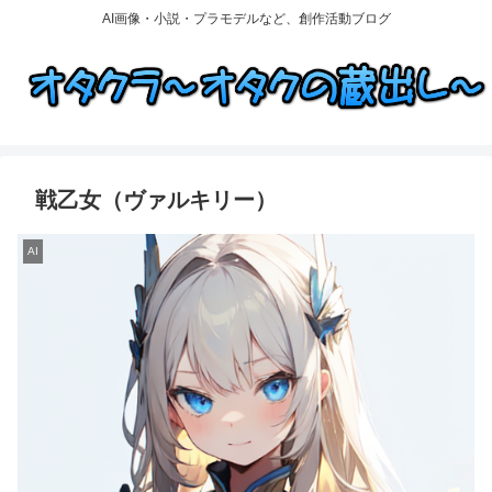
AI画像・小説・プラモデルなど、創作活動ブログ
戦乙女（ヴァルキリー）
AI