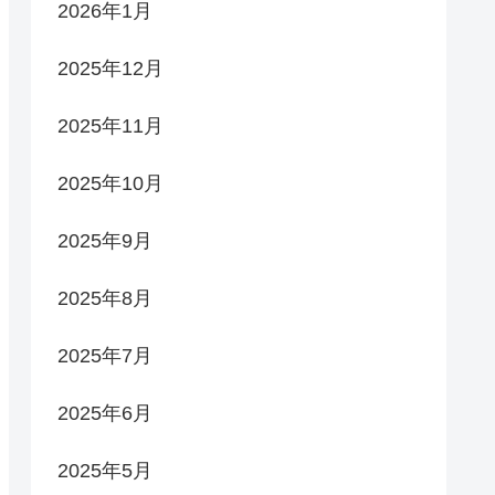
2026年1月
2025年12月
2025年11月
2025年10月
2025年9月
2025年8月
2025年7月
2025年6月
2025年5月