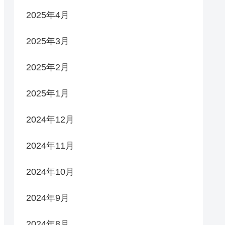
2025年4月
2025年3月
2025年2月
2025年1月
2024年12月
2024年11月
2024年10月
2024年9月
2024年8月