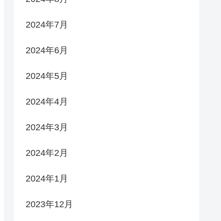
2024年7月
2024年6月
2024年5月
2024年4月
2024年3月
2024年2月
2024年1月
2023年12月