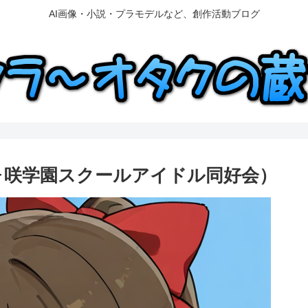
AI画像・小説・プラモデルなど、創作活動ブログ
ヶ咲学園スクールアイドル同好会）