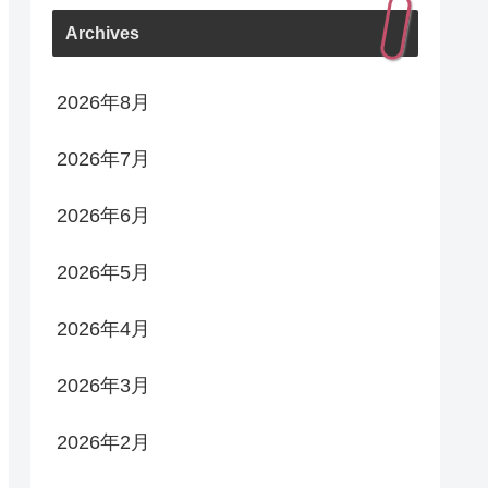
Archives
2026年8月
2026年7月
2026年6月
2026年5月
2026年4月
2026年3月
2026年2月