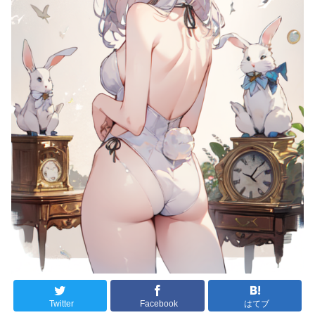
Twitter
Facebook
はてブ