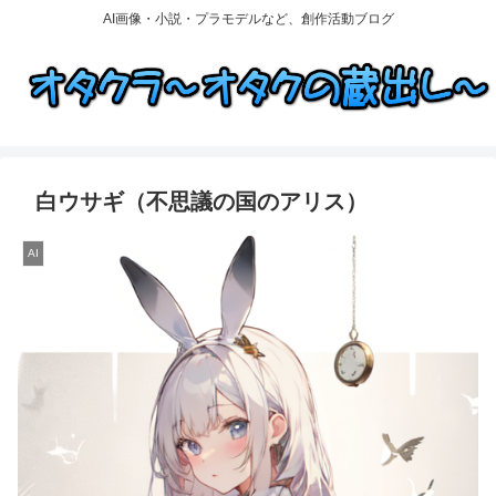
AI画像・小説・プラモデルなど、創作活動ブログ
白ウサギ（不思議の国のアリス）
AI