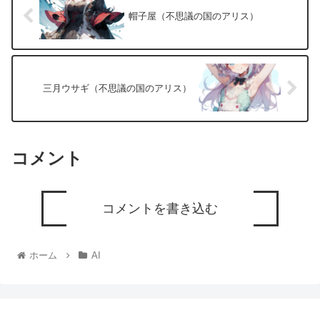
帽子屋（不思議の国のアリス）
三月ウサギ（不思議の国のアリス）
コメント
コメントを書き込む
ホーム
AI