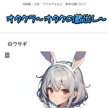
AI画像・小説・プラモデルなど、創作活動ブログ
白ウサギ
AI