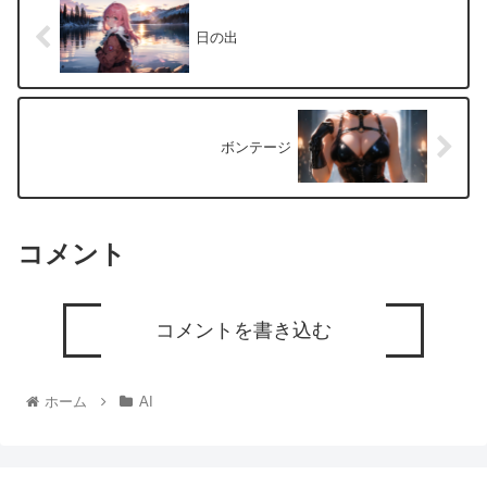
日の出
ボンテージ
コメント
コメントを書き込む
ホーム
AI