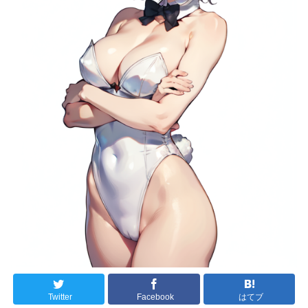
Twitter
Facebook
はてブ