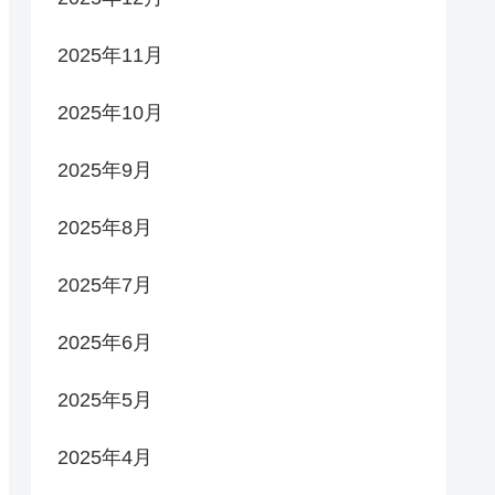
2025年11月
2025年10月
2025年9月
2025年8月
2025年7月
2025年6月
2025年5月
2025年4月