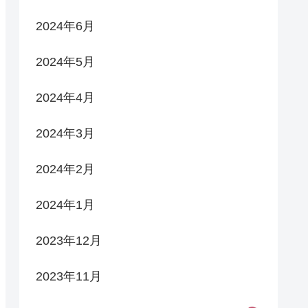
2024年6月
2024年5月
2024年4月
2024年3月
2024年2月
2024年1月
2023年12月
2023年11月