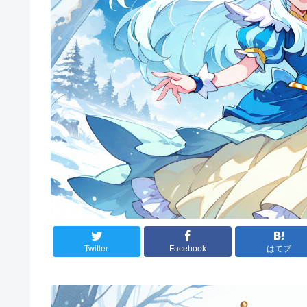
Twitter
Facebook
はてブ