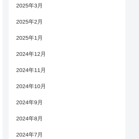
2025年3月
2025年2月
2025年1月
2024年12月
2024年11月
2024年10月
2024年9月
2024年8月
2024年7月