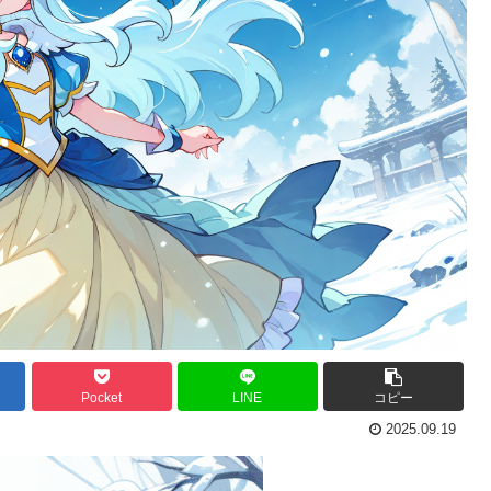
Pocket
LINE
コピー
2025.09.19