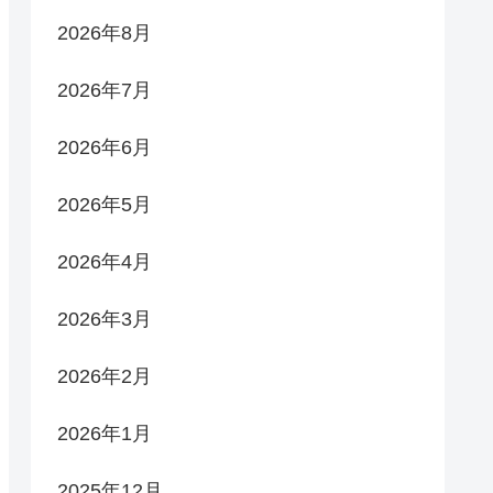
2026年8月
2026年7月
2026年6月
2026年5月
2026年4月
2026年3月
2026年2月
2026年1月
2025年12月