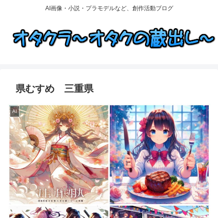
AI画像・小説・プラモデルなど、創作活動ブログ
県むすめ 三重県
AI