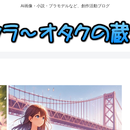
AI画像・小説・プラモデルなど、創作活動ブログ