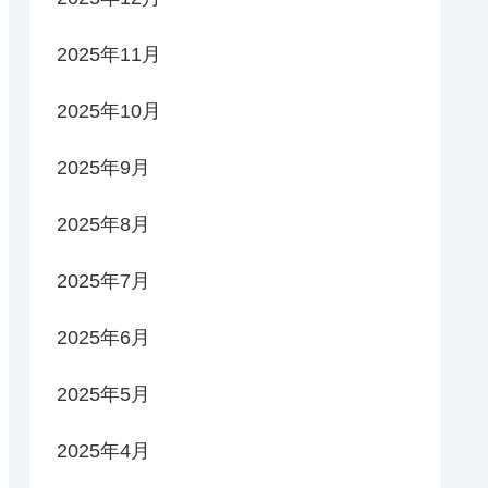
2025年11月
2025年10月
2025年9月
2025年8月
2025年7月
2025年6月
2025年5月
2025年4月