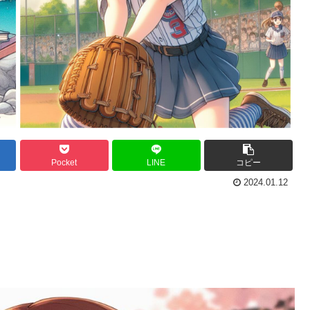
Pocket
LINE
コピー
2024.01.12