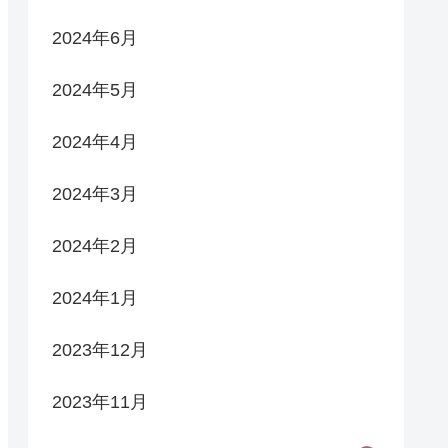
2024年6月
2024年5月
2024年4月
2024年3月
2024年2月
2024年1月
2023年12月
2023年11月