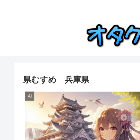
県むすめ 兵庫県
AI