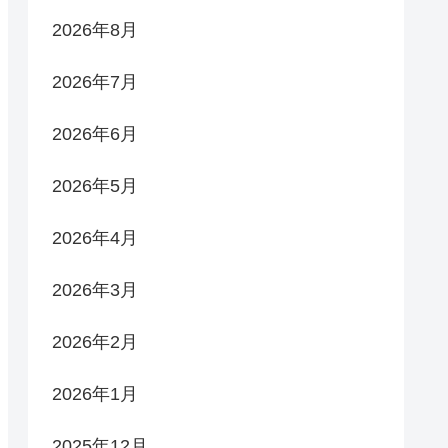
2026年8月
2026年7月
2026年6月
2026年5月
2026年4月
2026年3月
2026年2月
2026年1月
2025年12月