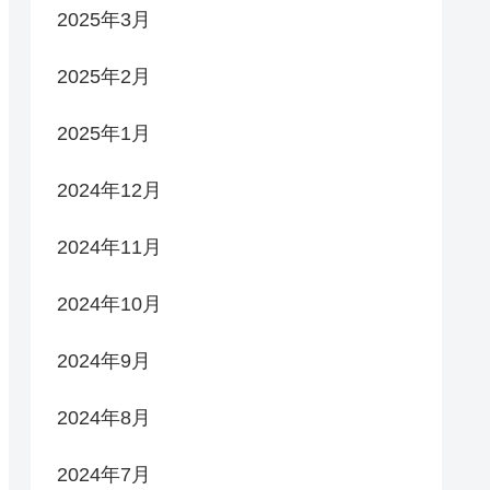
2025年3月
2025年2月
2025年1月
2024年12月
2024年11月
2024年10月
2024年9月
2024年8月
2024年7月