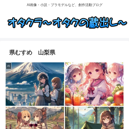
AI画像・小説・プラモデルなど、創作活動ブログ
県むすめ 山梨県
AI