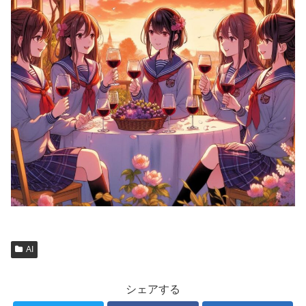
AI
シェアする