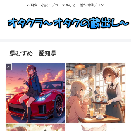
AI画像・小説・プラモデルなど、創作活動ブログ
県むすめ 愛知県
AI