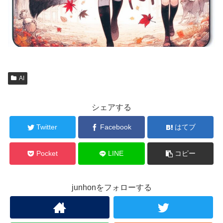
AI
シェアする
Twitter
Facebook
はてブ
Pocket
LINE
コピー
junhonをフォローする