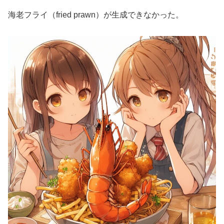
海老フライ（fried prawn）が生成できなかった。