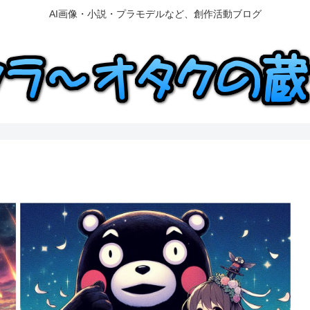
AI画像・小説・プラモデルなど、創作活動ブログ