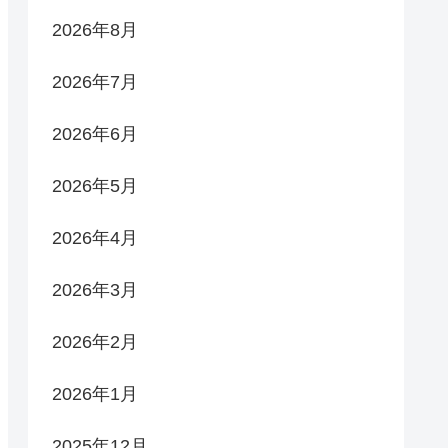
2026年8月
2026年7月
2026年6月
2026年5月
2026年4月
2026年3月
2026年2月
2026年1月
2025年12月