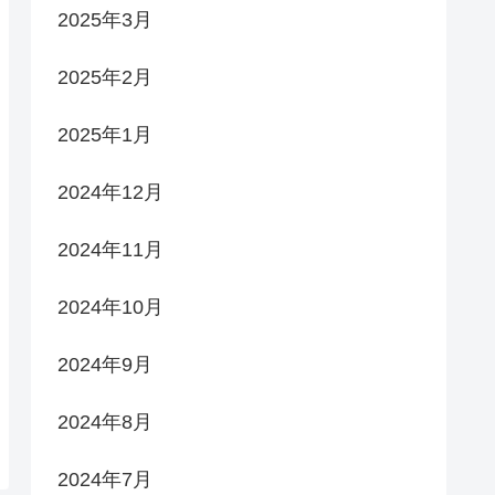
2025年3月
2025年2月
2025年1月
2024年12月
2024年11月
2024年10月
2024年9月
2024年8月
2024年7月