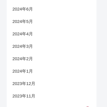
2024年6月
2024年5月
2024年4月
2024年3月
2024年2月
2024年1月
2023年12月
2023年11月