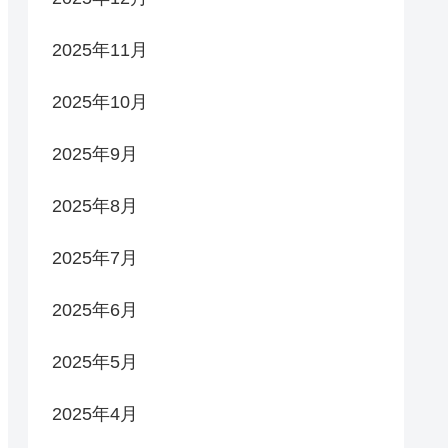
2025年11月
2025年10月
2025年9月
2025年8月
2025年7月
2025年6月
2025年5月
2025年4月