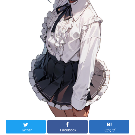
Twitter
Facebook
はてブ