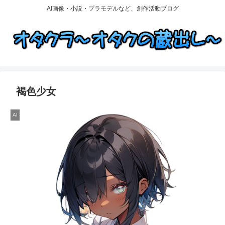
AI画像・小説・プラモデルなど、創作活動ブログ
褐色少女
AI