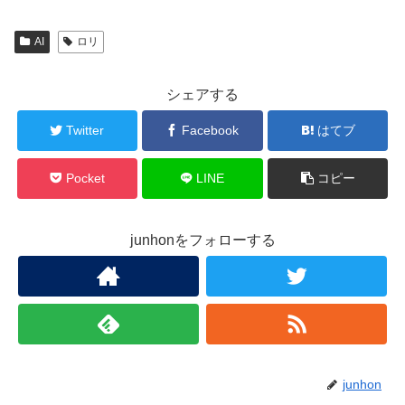
AI
ロリ
シェアする
Twitter
Facebook
はてブ
Pocket
LINE
コピー
junhonをフォローする
junhon