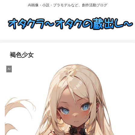
AI画像・小説・プラモデルなど、創作活動ブログ
褐色少女
AI