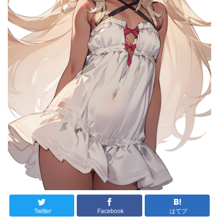
Twitter
Facebook
はてブ