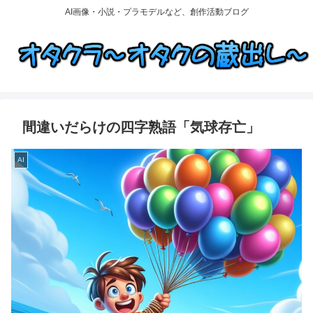
AI画像・小説・プラモデルなど、創作活動ブログ
間違いだらけの四字熟語「気球存亡」
AI