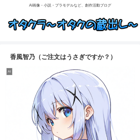
AI画像・小説・プラモデルなど、創作活動ブログ
香風智乃（ご注文はうさぎですか？）
AI