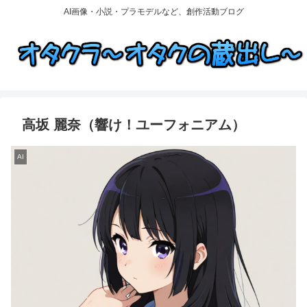
AI画像・小説・プラモデルなど、創作活動ブログ
高坂 麗奈（響け！ユーフォニアム）
AI