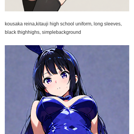
kousaka reina,kitauji high school uniform, long sleeves,
black thighhighs, simplebackground