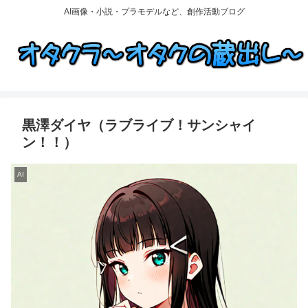
AI画像・小説・プラモデルなど、創作活動ブログ
黒澤ダイヤ（ラブライブ！サンシャイ
ン！！）
AI