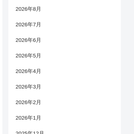
2026年8月
2026年7月
2026年6月
2026年5月
2026年4月
2026年3月
2026年2月
2026年1月
2025年12月