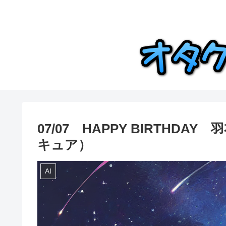
07/07 HAPPY BIRTH
キュア）
AI