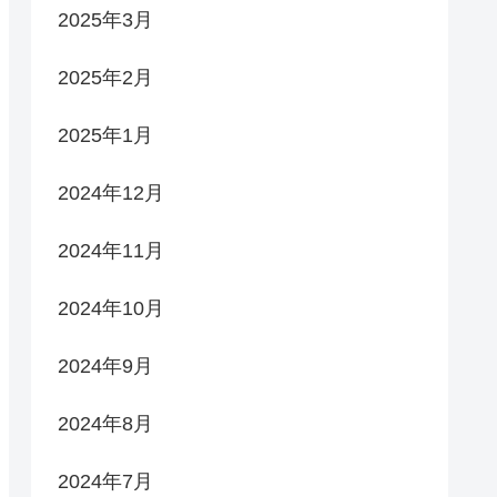
2025年3月
2025年2月
2025年1月
2024年12月
2024年11月
2024年10月
2024年9月
2024年8月
2024年7月