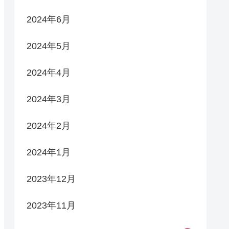
2024年6月
2024年5月
2024年4月
2024年3月
2024年2月
2024年1月
2023年12月
2023年11月