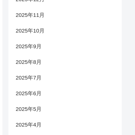
2025年11月
2025年10月
2025年9月
2025年8月
2025年7月
2025年6月
2025年5月
2025年4月