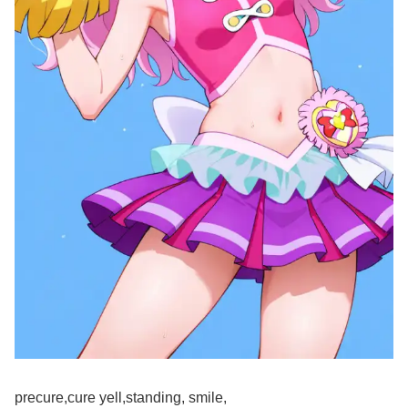
precure,cure yell,standing, smile,