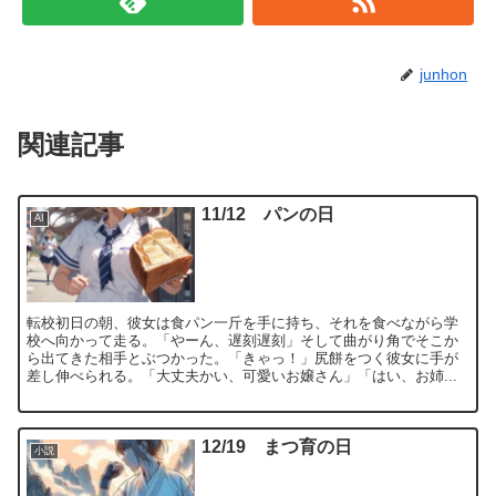
junhon
関連記事
11/12 パンの日
AI
転校初日の朝、彼女は食パン一斤を手に持ち、それを食べながら学
校へ向かって走る。「やーん、遅刻遅刻」そして曲がり角でそこか
ら出てきた相手とぶつかった。「きゃっ！」尻餅をつく彼女に手が
差し伸べられる。「大丈夫かい、可愛いお嬢さん」「はい、お姉...
12/19 まつ育の日
小説