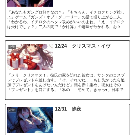
「あなたもガングロ好きなの？」「もちろん、イチロクとシグ推し
よ」ゲーム『ガンズ・オブ・グローリー』の話で盛り上がる二人。
「わかるわ、イチロクのヘタレ攻めがいいのよね」「え、イチロク
は受けでしょ？」二人の間で「かけ算」の趣味が分かれる。お互...
12/24 クリスマス・イヴ
小説
「メリークリスマス！」彼氏の家を訪れた彼女は、サンタのコスプ
レでプレゼントを差し出す。「そ、それでね……もし良かったら追
加でプレゼントをあげたいんだけど」頬を赤く染め、彼女はその
「プレゼント」を口にする。「私の……初めて。きゃっ♥」日本で...
12/31 除夜
小説