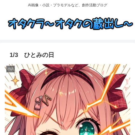
AI画像・小説・プラモデルなど、創作活動ブログ
1/3 ひとみの日
小説