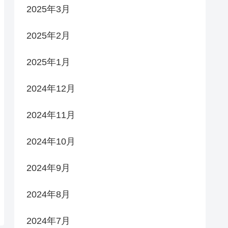
2025年3月
2025年2月
2025年1月
2024年12月
2024年11月
2024年10月
2024年9月
2024年8月
2024年7月