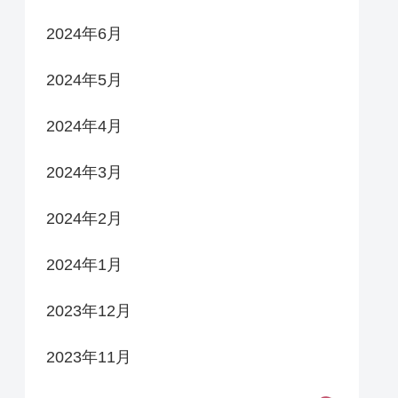
2024年6月
2024年5月
2024年4月
2024年3月
2024年2月
2024年1月
2023年12月
2023年11月