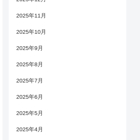
2025年11月
2025年10月
2025年9月
2025年8月
2025年7月
2025年6月
2025年5月
2025年4月