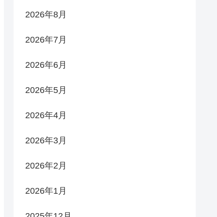
2026年8月
2026年7月
2026年6月
2026年5月
2026年4月
2026年3月
2026年2月
2026年1月
2025年12月