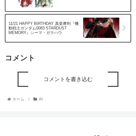
11/21 HAPPY BIRTHDAY 真柴摩利『機
動戦士ガンダム0083 STARDUST
MEMORY』シーマ・ガラハウ
コメント
コメントを書き込む
ホーム
AI