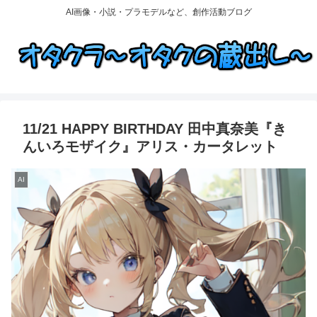
AI画像・小説・プラモデルなど、創作活動ブログ
11/21 HAPPY BIRTHDAY 田中真奈美『き
んいろモザイク』アリス・カータレット
AI