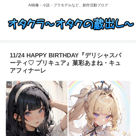
AI画像・小説・プラモデルなど、創作活動ブログ
11/24 HAPPY BIRTHDAY『デリシャスパ
ーティ♡ プリキュア』菓彩あまね・キュ
アフィナーレ
AI