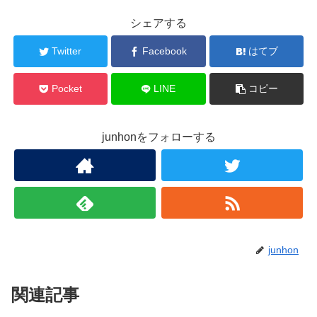
シェアする
Twitter
Facebook
はてブ
Pocket
LINE
コピー
junhonをフォローする
junhon
関連記事