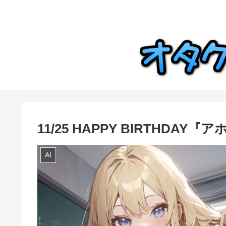
11/25 HAPPY BIRTHDA
AI