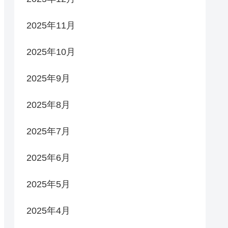
2025年11月
2025年10月
2025年9月
2025年8月
2025年7月
2025年6月
2025年5月
2025年4月