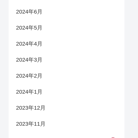
2024年6月
2024年5月
2024年4月
2024年3月
2024年2月
2024年1月
2023年12月
2023年11月