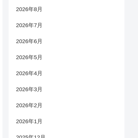
2026年8月
2026年7月
2026年6月
2026年5月
2026年4月
2026年3月
2026年2月
2026年1月
2025年12月