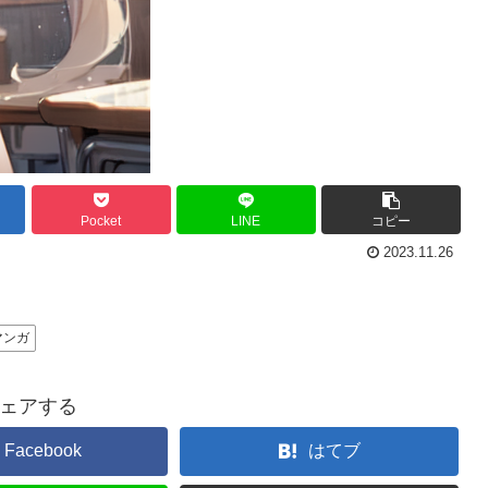
Pocket
LINE
コピー
2023.11.26
マンガ
ェアする
Facebook
はてブ