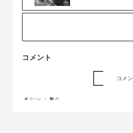
コメント
コメン
ホーム
AI