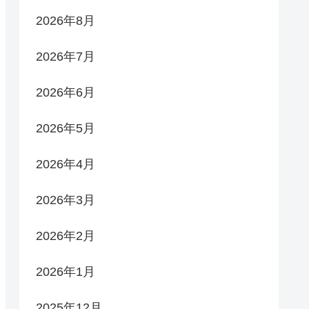
2026年8月
2026年7月
2026年6月
2026年5月
2026年4月
2026年3月
2026年2月
2026年1月
2025年12月