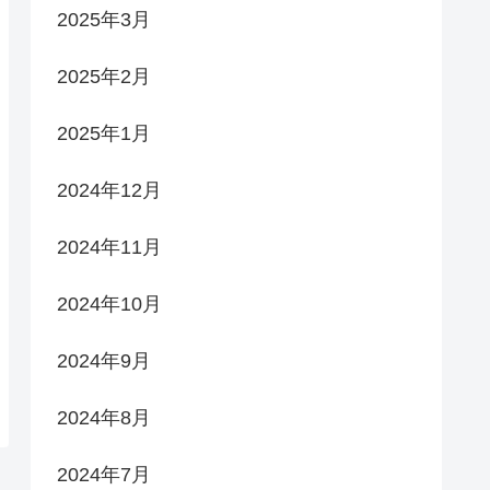
2025年3月
2025年2月
2025年1月
2024年12月
2024年11月
2024年10月
2024年9月
2024年8月
2024年7月