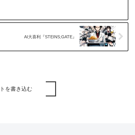
AI大喜利『STEINS;GATE』
トを書き込む