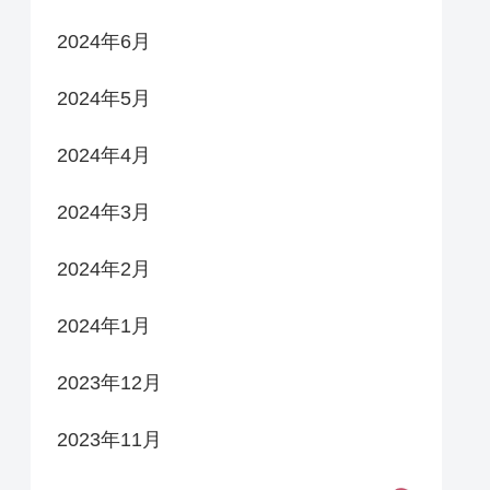
2024年6月
2024年5月
2024年4月
2024年3月
2024年2月
2024年1月
2023年12月
2023年11月