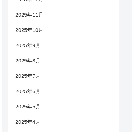
2025年11月
2025年10月
2025年9月
2025年8月
2025年7月
2025年6月
2025年5月
2025年4月