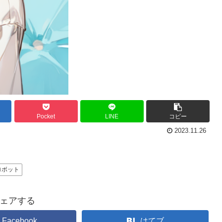
Pocket
LINE
コピー
2023.11.26
ロボット
ェアする
Facebook
はてブ