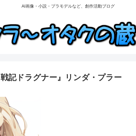
AI画像・小説・プラモデルなど、創作活動ブログ
AY『機甲戦記ドラグナー』リンダ・プラー