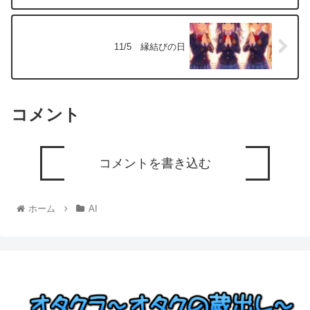
11/5 縁結びの日
コメント
コメントを書き込む
ホーム
AI