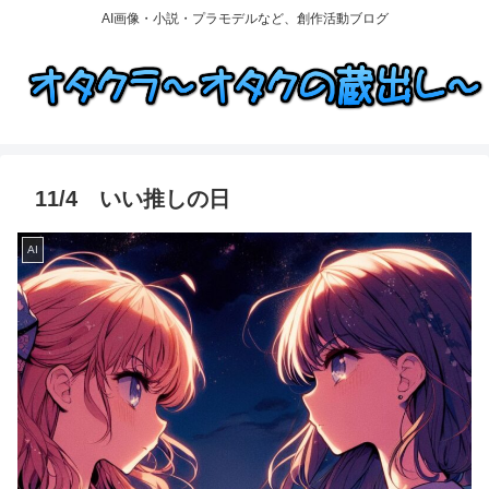
AI画像・小説・プラモデルなど、創作活動ブログ
11/4 いい推しの日
AI