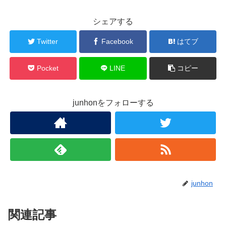
シェアする
Twitter
Facebook
はてブ
Pocket
LINE
コピー
junhonをフォローする
junhon
関連記事