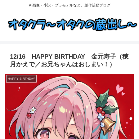
AI画像・小説・プラモデルなど、創作活動ブログ
12/16 HAPPY BIRTHDAY 金元寿子（穂
月かえで／お兄ちゃんはおしまい！）
HAPPY BIRTHDAY