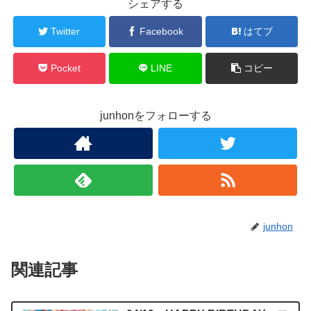
シェアする
Twitter
Facebook
はてブ
Pocket
LINE
コピー
junhonをフォローする
junhon
関連記事