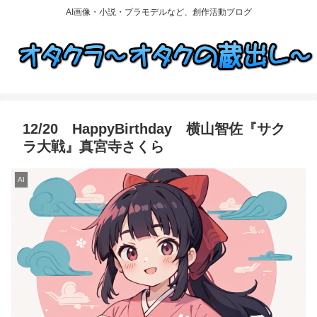
AI画像・小説・プラモデルなど、創作活動ブログ
12/20 HappyBirthday 横山智佐『サク
ラ大戦』真宮寺さくら
AI