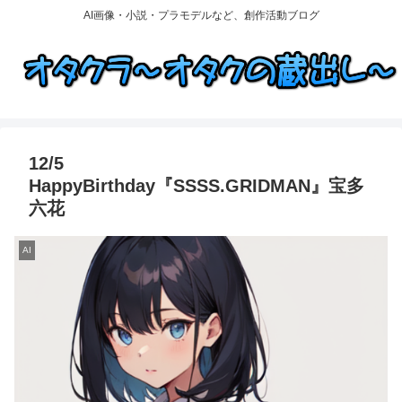
AI画像・小説・プラモデルなど、創作活動ブログ
12/5
HappyBirthday『SSSS.GRIDMAN』宝多
六花
AI