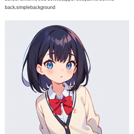
back,simplebackground