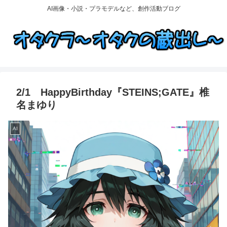
AI画像・小説・プラモデルなど、創作活動ブログ
2/1 HappyBirthday『STEINS;GATE』椎
名まゆり
AI