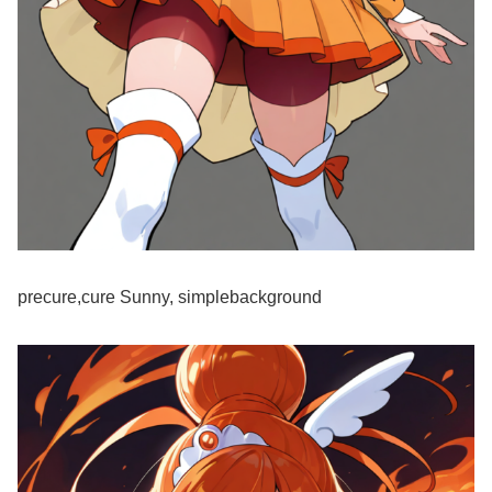
precure,cure Sunny, simplebackground