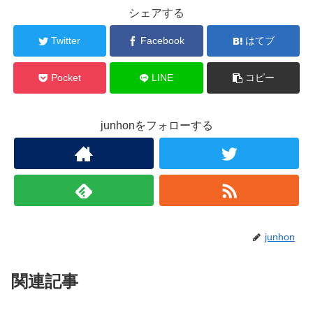
シェアする
Twitter
Facebook
はてブ
Pocket
LINE
コピー
junhonをフォローする
junhon
関連記事