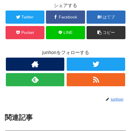
シェアする
Twitter
Facebook
はてブ
Pocket
LINE
コピー
junhonをフォローする
junhon
関連記事