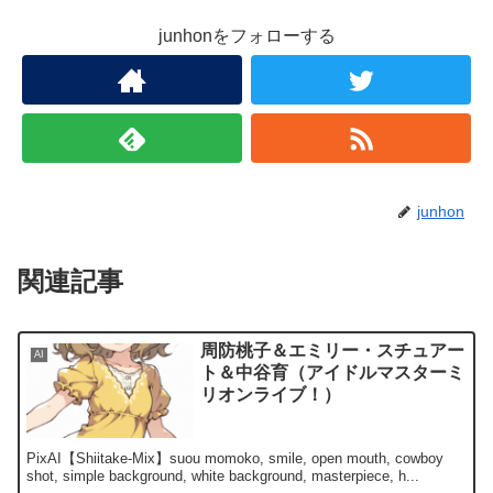
junhonをフォローする
junhon
関連記事
周防桃子＆エミリー・スチュアー
AI
ト＆中谷育（アイドルマスターミ
リオンライブ！）
PixAI【Shiitake-Mix】suou momoko, smile, open mouth, cowboy
shot, simple background, white background, masterpiece, h...