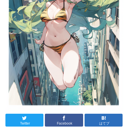
Twitter
Facebook
はてブ