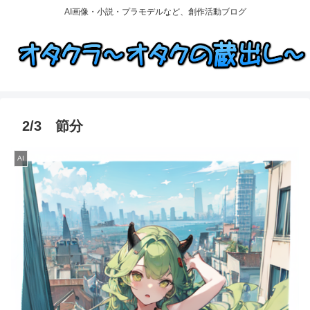
AI画像・小説・プラモデルなど、創作活動ブログ
2/3 節分
AI