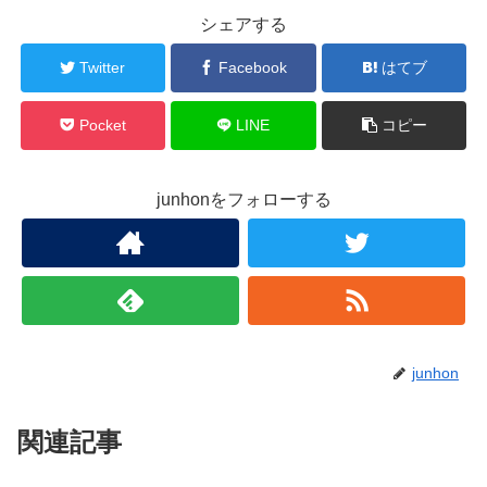
シェアする
Twitter
Facebook
はてブ
Pocket
LINE
コピー
junhonをフォローする
junhon
関連記事