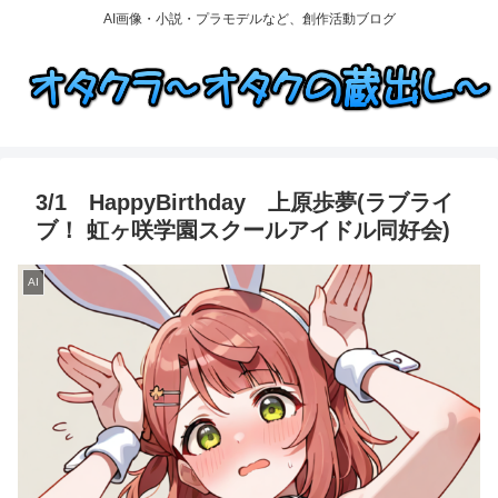
AI画像・小説・プラモデルなど、創作活動ブログ
3/1 HappyBirthday 上原歩夢(ラブライ
ブ！ 虹ヶ咲学園スクールアイドル同好会)
AI