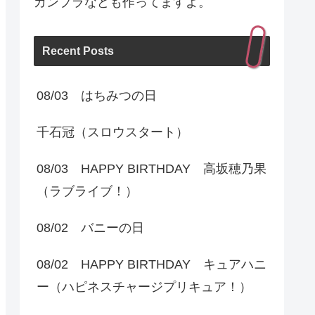
ガンプラなども作ってますよ。
Recent Posts
08/03 はちみつの日
千石冠（スロウスタート）
08/03 HAPPY BIRTHDAY 高坂穂乃果
（ラブライブ！）
08/02 バニーの日
08/02 HAPPY BIRTHDAY キュアハニ
ー（ハピネスチャージプリキュア！）