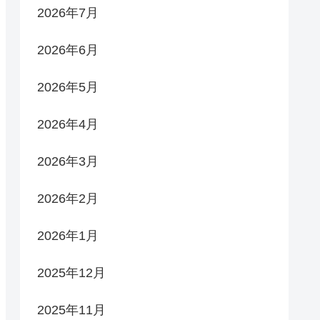
2026年7月
2026年6月
2026年5月
2026年4月
2026年3月
2026年2月
2026年1月
2025年12月
2025年11月