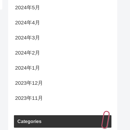
2024年5月
2024年4月
2024年3月
2024年2月
2024年1月
2023年12月
2023年11月
Categories