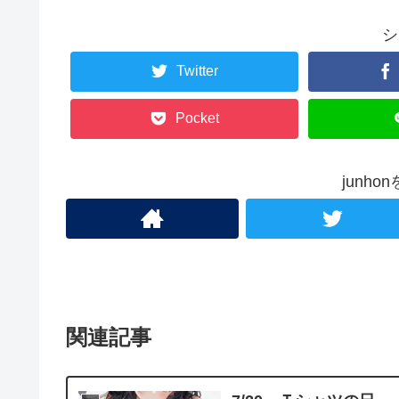
シ
Twitter
Pocket
junh
関連記事