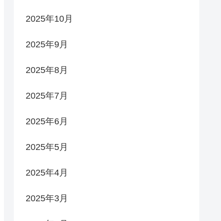
2025年10月
2025年9月
2025年8月
2025年7月
2025年6月
2025年5月
2025年4月
2025年3月