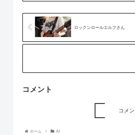
ロックンロールエルフさん
コメント
コメン
ホーム
AI