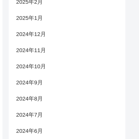
2025年2月
2025年1月
2024年12月
2024年11月
2024年10月
2024年9月
2024年8月
2024年7月
2024年6月