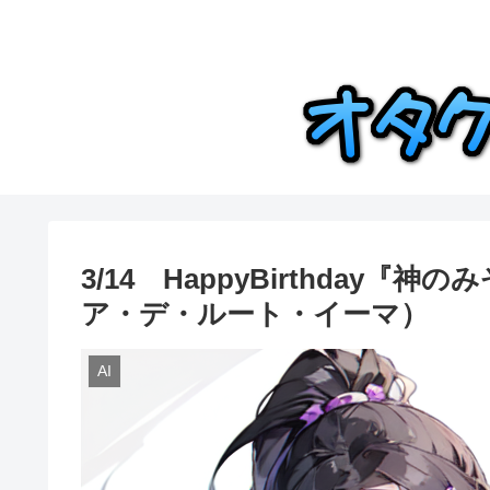
3/14 HappyBirthda
ア・デ・ルート・イーマ）
AI