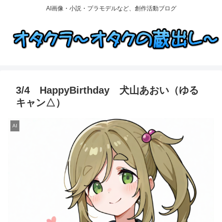
AI画像・小説・プラモデルなど、創作活動ブログ
3/4 HappyBirthday 犬山あおい（ゆる
キャン△）
AI