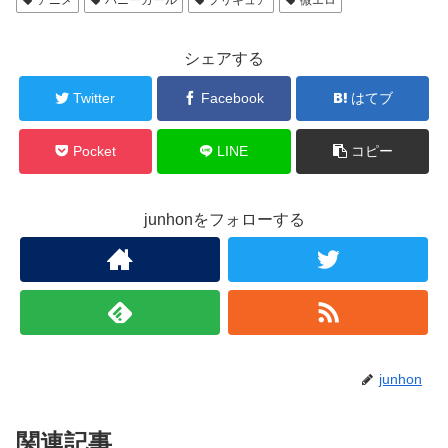
シェアする
Twitter
Facebook
はてブ
Pocket
LINE
コピー
junhonをフォローする
junhon
関連記事