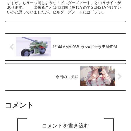
ますが、もう一つ同じような「ビルダーズノート」というサイトが
あります。 出来ることはほぼ同じ感じなのでGUNSTAだけでい
いかと思っていましたが、ビルダーズノートには「デジ...
1/144 AMA-06B ガン=ドーラ/BANDAI
今日のエチ絵
コメント
コメントを書き込む