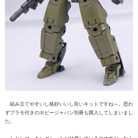
組み立てやすいし格好いいし良いキットですね～。思わ
ずプラモ付きのホビージャパン別冊も購入してしまいまし
た。