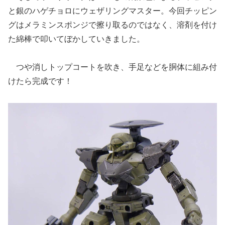
と銀のハゲチョロにウェザリングマスター。今回チッピン
グはメラミンスポンジで擦り取るのではなく、溶剤を付け
た綿棒で叩いてぼかしていきました。
つや消しトップコートを吹き、手足などを胴体に組み付
けたら完成です！