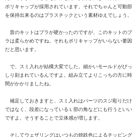
ポリキャップが採用されています。それでちゃんと可動部
を保持出来るのはプラスチックという素材ゆえでしょう。
昔のキットはプラが硬かったのですが、このキットのプ
ラは柔らかめですね。それもポリキャップがいらない要因
だと思います。
で、スミ入れが結構大変でした。細かいモールドがびっ
しり刻まれているんですよ。組み立てよりこっちの方に時
間がかかりましたね。
補足しておきますと、スミ入れはパーツのスジ彫りだけ
ではなく、段差になっているＬ部の角などにも行うといい
ですよ。そうすることで立体感が増します。
そしてウェザリングはいつもの焼鉄色によるチッピング