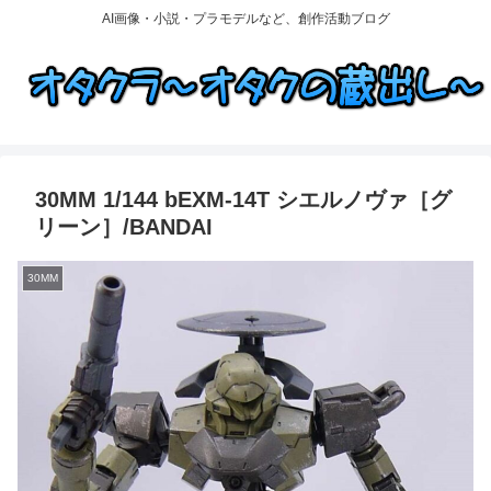
AI画像・小説・プラモデルなど、創作活動ブログ
30MM 1/144 bEXM-14T シエルノヴァ［グ
リーン］/BANDAI
30MM