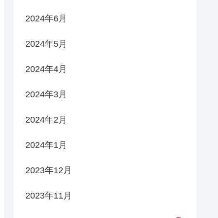
2024年6月
2024年5月
2024年4月
2024年3月
2024年2月
2024年1月
2023年12月
2023年11月