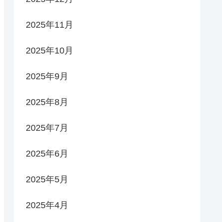
2025年11月
2025年10月
2025年9月
2025年8月
2025年7月
2025年6月
2025年5月
2025年4月