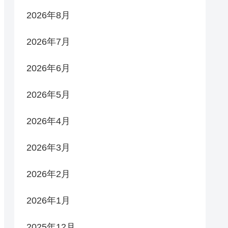
2026年8月
2026年7月
2026年6月
2026年5月
2026年4月
2026年3月
2026年2月
2026年1月
2025年12月