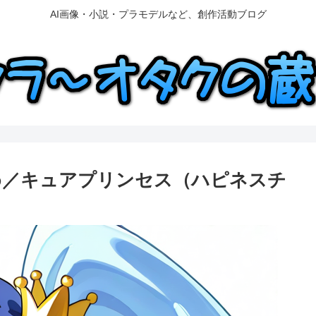
AI画像・小説・プラモデルなど、創作活動ブログ
 白雪ひめ／キュアプリンセス（ハピネスチ