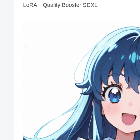
LoRA：Quality Booster SDXL