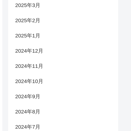
2025年3月
2025年2月
2025年1月
2024年12月
2024年11月
2024年10月
2024年9月
2024年8月
2024年7月