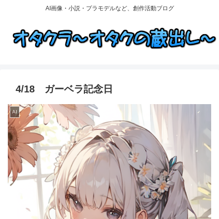
AI画像・小説・プラモデルなど、創作活動ブログ
4/18 ガーベラ記念日
AI