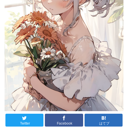
Twitter
Facebook
はてブ