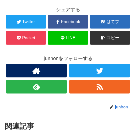
シェアする
Twitter
Facebook
はてブ
Pocket
LINE
コピー
junhonをフォローする
junhon
関連記事