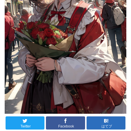
Twitter
Facebook
はてブ