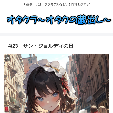
AI画像・小説・プラモデルなど、創作活動ブログ
4/23 サン・ジョルディの日
AI