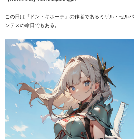
この日は『ドン・キホーテ』の作者であるミゲル・セルバ
ンテスの命日でもある。