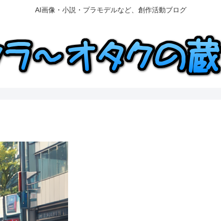
AI画像・小説・プラモデルなど、創作活動ブログ