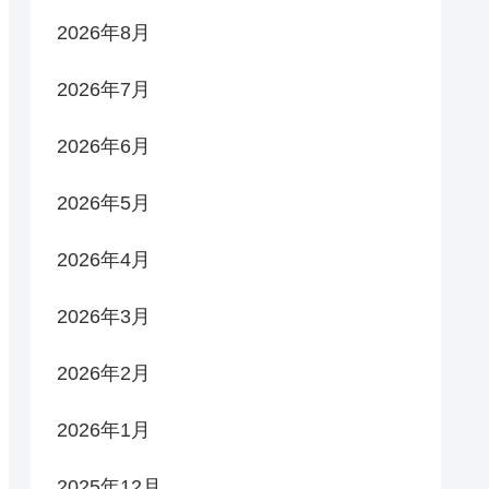
2026年8月
2026年7月
2026年6月
2026年5月
2026年4月
2026年3月
2026年2月
2026年1月
2025年12月