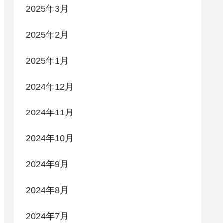
2025年3月
2025年2月
2025年1月
2024年12月
2024年11月
2024年10月
2024年9月
2024年8月
2024年7月