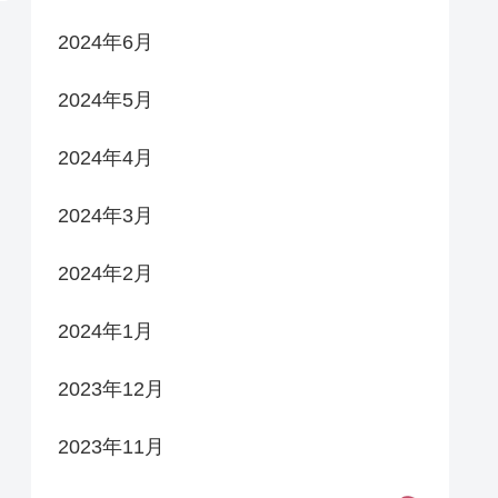
2024年6月
2024年5月
2024年4月
2024年3月
2024年2月
2024年1月
2023年12月
2023年11月