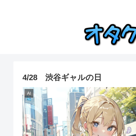
4/28 渋谷ギャルの日
AI