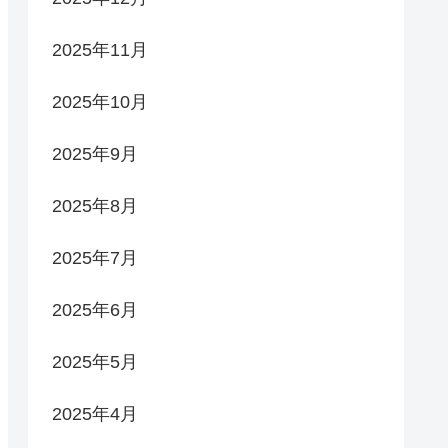
2025年11月
2025年10月
2025年9月
2025年8月
2025年7月
2025年6月
2025年5月
2025年4月