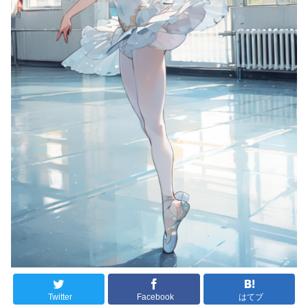
Twitter
Facebook
はてブ