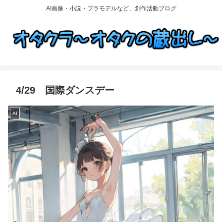
AI画像・小説・プラモデルなど、創作活動ブログ
4/29 国際ダンスデー
AI