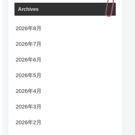
Archives
2026年8月
2026年7月
2026年6月
2026年5月
2026年4月
2026年3月
2026年2月