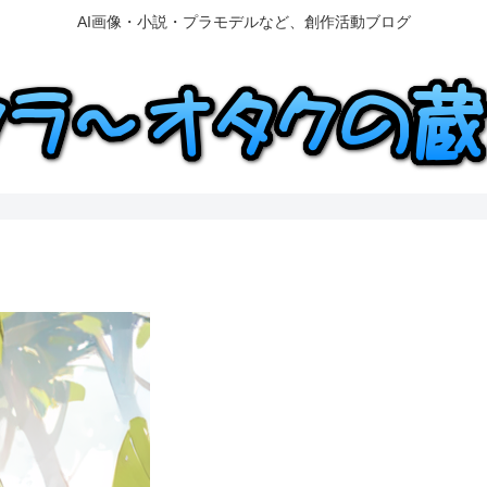
AI画像・小説・プラモデルなど、創作活動ブログ