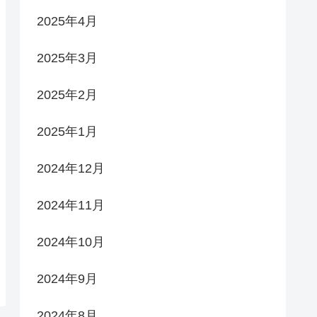
2025年4月
2025年3月
2025年2月
2025年1月
2024年12月
2024年11月
2024年10月
2024年9月
2024年8月