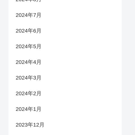
2024年7月
2024年6月
2024年5月
2024年4月
2024年3月
2024年2月
2024年1月
2023年12月