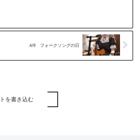
4/9 フォークソングの日
トを書き込む