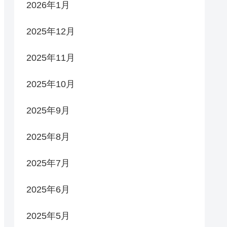
2026年1月
2025年12月
2025年11月
2025年10月
2025年9月
2025年8月
2025年7月
2025年6月
2025年5月