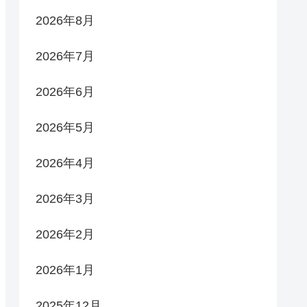
2026年8月
2026年7月
2026年6月
2026年5月
2026年4月
2026年3月
2026年2月
2026年1月
2025年12月