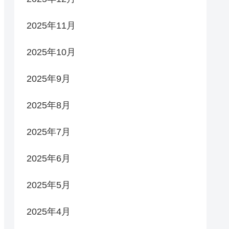
2025年11月
2025年10月
2025年9月
2025年8月
2025年7月
2025年6月
2025年5月
2025年4月