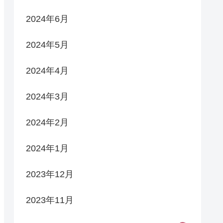
2024年6月
2024年5月
2024年4月
2024年3月
2024年2月
2024年1月
2023年12月
2023年11月