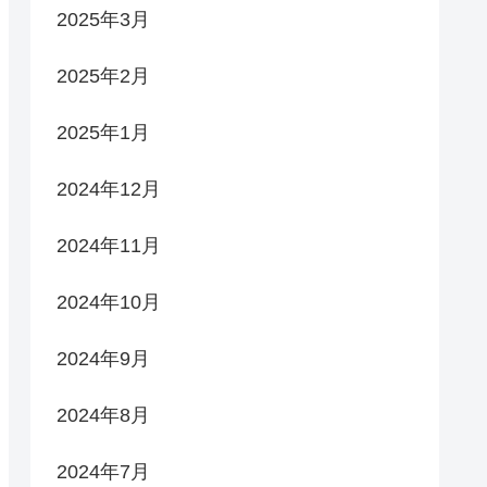
2025年3月
2025年2月
2025年1月
2024年12月
2024年11月
2024年10月
2024年9月
2024年8月
2024年7月