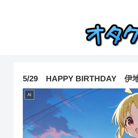
5/29 HAPPY BIRTHDA
AI