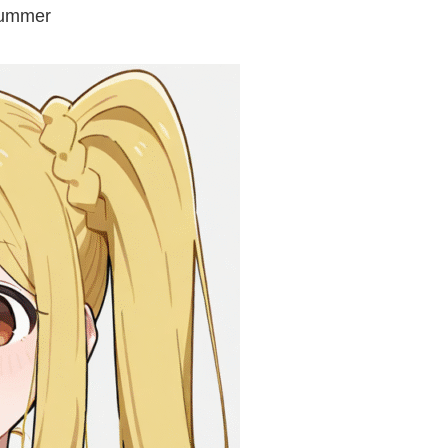
summer