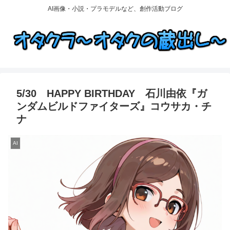
AI画像・小説・プラモデルなど、創作活動ブログ
5/30 HAPPY BIRTHDAY 石川由依『ガ
ンダムビルドファイターズ』コウサカ・チ
ナ
AI