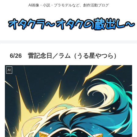
AI画像・小説・プラモデルなど、創作活動ブログ
6/26 雷記念日／ラム（うる星やつら）
AI