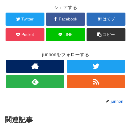
シェアする
Twitter
Facebook
はてブ
Pocket
LINE
コピー
junhonをフォローする
junhon
関連記事