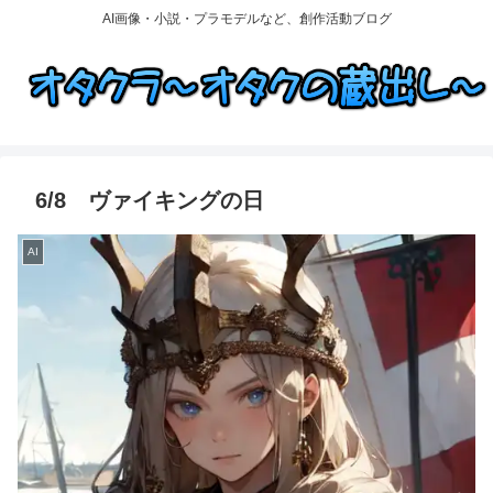
AI画像・小説・プラモデルなど、創作活動ブログ
6/8 ヴァイキングの日
AI