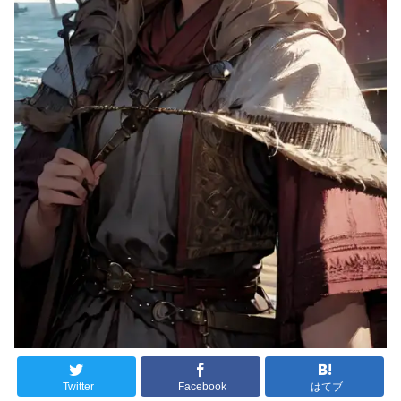
Twitter
Facebook
はてブ