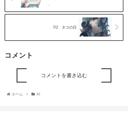
7/2 タコの日
コメント
コメントを書き込む
ホーム
AI