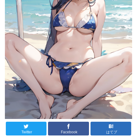
Twitter
Facebook
はてブ